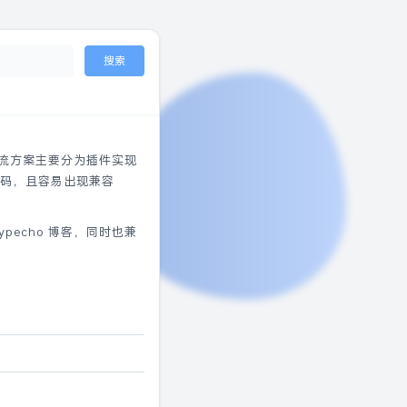
搜索
现主流方案主要分为插件实现
码，且容易出现兼容
pecho 博客，同时也兼